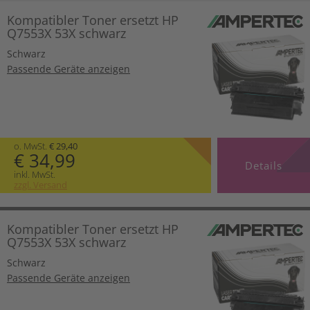
Kompatibler Toner ersetzt HP
Q7553X 53X schwarz
Schwarz
Passende Geräte anzeigen
o. MwSt.
€ 29,40
€ 34,99
Details
inkl. MwSt.
zzgl. Versand
Kompatibler Toner ersetzt HP
Q7553X 53X schwarz
Schwarz
Passende Geräte anzeigen