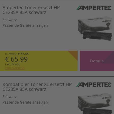
Ampertec Toner ersetzt HP
CE285A 85A schwarz
Schwarz
Passende Geräte anzeigen
o. MwSt.
€ 55,45
€ 65,99
Details
inkl. MwSt.
zzgl. Versand
Kompatibler Toner XL ersetzt HP
CE285A 85A schwarz
Schwarz
Passende Geräte anzeigen