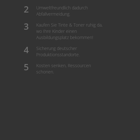
Umweltfreundlich dadurch
Abfallvermeidung.
Kaufen Sie Tinte & Toner ruhig da,
wo Ihre Kinder einen
Ausbildungsplatz bekommen!
Sicherung deutscher
Produktionsstandorte.
Kosten senken, Ressourcen
schonen.