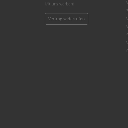
Mit uns werben!
Vertrag widerrufen