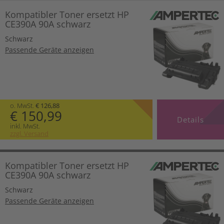
Kompatibler Toner ersetzt HP
CE390A 90A schwarz
Schwarz
Passende Geräte anzeigen
o. MwSt.
€ 126,88
€ 150,99
Details
inkl. MwSt.
zzgl. Versand
Kompatibler Toner ersetzt HP
CE390A 90A schwarz
Schwarz
Passende Geräte anzeigen