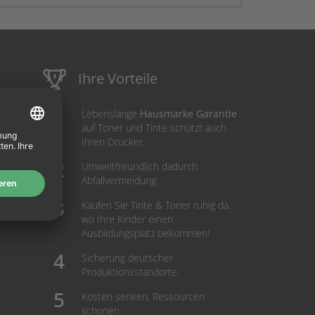
Ihre Vorteile
Lebenslange
Hausmarke Garantie
auf Toner und Tinte schützt auch
Ihren Drucker.
Umweltfreundlich dadurch
Abfallvermeidung.
Kaufen Sie Tinte & Toner ruhig da,
wo Ihre Kinder einen
Ausbildungsplatz bekommen!
Sicherung deutscher
Produktionsstandorte.
Kosten senken, Ressourcen
schonen.