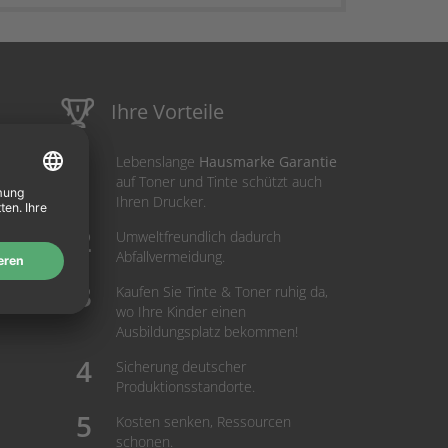
Ihre Vorteile
Lebenslange
Hausmarke Garantie
auf Toner und Tinte schützt auch
Ihren Drucker.
Umweltfreundlich dadurch
Abfallvermeidung.
Kaufen Sie Tinte & Toner ruhig da,
wo Ihre Kinder einen
Ausbildungsplatz bekommen!
Sicherung deutscher
Produktionsstandorte.
Kosten senken, Ressourcen
schonen.