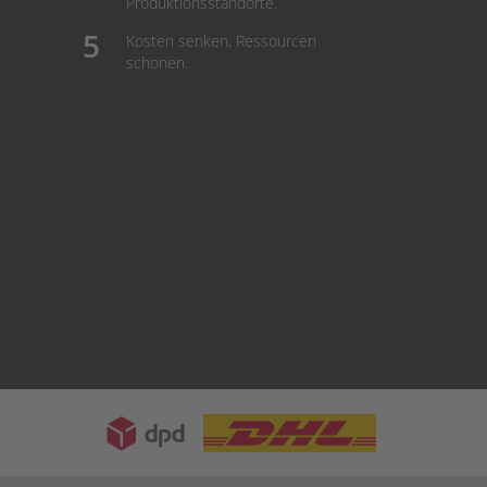
Produktionsstandorte.
Kosten senken, Ressourcen
schonen.