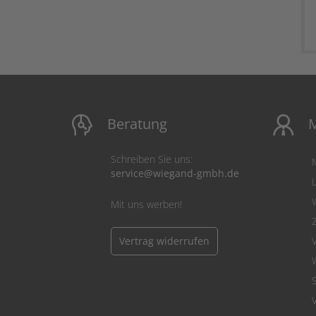
Beratung
M
Schreiben Sie uns:
service@wiegand-gmbh.de
Mit uns werben!
Vertrag widerrufen