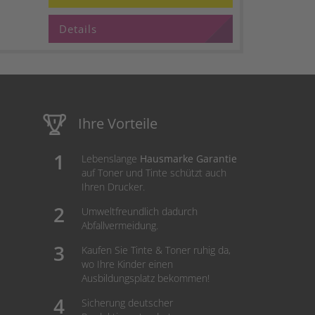
Details
Ihre Vorteile
Lebenslange
Hausmarke Garantie
auf Toner und Tinte schützt auch
Ihren Drucker.
Umweltfreundlich dadurch
Abfallvermeidung.
Kaufen Sie Tinte & Toner ruhig da,
wo Ihre Kinder einen
Ausbildungsplatz bekommen!
Sicherung deutscher