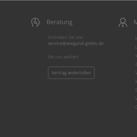
Beratung
M
Schreiben Sie uns:
service@wiegand-gmbh.de
Mit uns werben!
Vertrag widerrufen