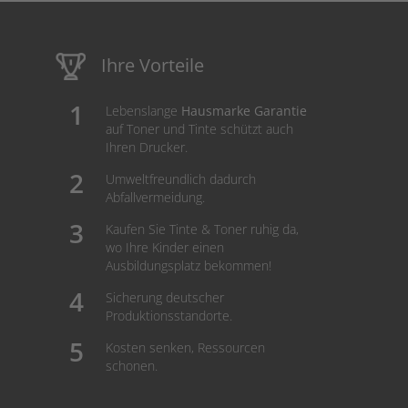
Ihre Vorteile
Lebenslange
Hausmarke Garantie
auf Toner und Tinte schützt auch
Ihren Drucker.
Umweltfreundlich dadurch
Abfallvermeidung.
Kaufen Sie Tinte & Toner ruhig da,
wo Ihre Kinder einen
Ausbildungsplatz bekommen!
Sicherung deutscher
Produktionsstandorte.
Kosten senken, Ressourcen
schonen.