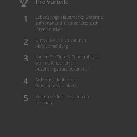
Ihre Vorteile
Lebenslange
Hausmarke Garantie
auf Toner und Tinte schützt auch
Ihren Drucker.
Umweltfreundlich dadurch
Abfallvermeidung.
Kaufen Sie Tinte & Toner ruhig da,
wo Ihre Kinder einen
Ausbildungsplatz bekommen!
Sicherung deutscher
Produktionsstandorte.
Kosten senken, Ressourcen
schonen.