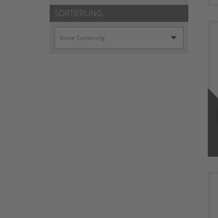
SORTIERUNG