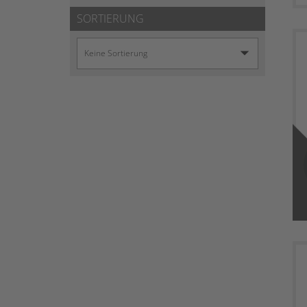
SORTIERUNG