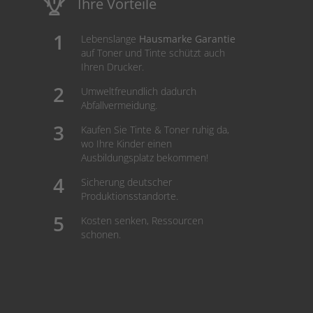
Ihre Vorteile
Lebenslange
Hausmarke Garantie
auf Toner und Tinte schützt auch
Ihren Drucker.
Umweltfreundlich dadurch
Abfallvermeidung.
Kaufen Sie Tinte & Toner ruhig da,
wo Ihre Kinder einen
Ausbildungsplatz bekommen!
Sicherung deutscher
Produktionsstandorte.
Kosten senken, Ressourcen
schonen.