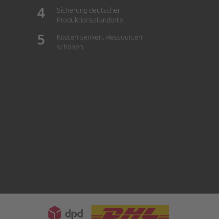
Sicherung deutscher
Produktionsstandorte.
Kosten senken, Ressourcen
schonen.