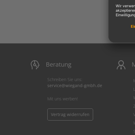
Beratung
M
Schreiben Sie uns:
service@wiegand-gmbh.de
Mit uns werben!
Vertrag widerrufen