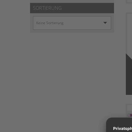
SORTIERUNG