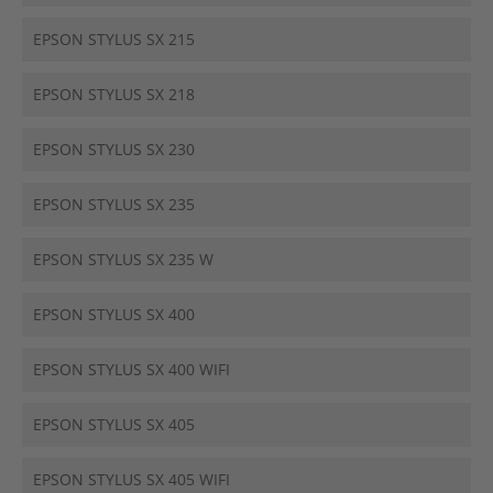
EPSON STYLUS SX 215
EPSON STYLUS SX 218
EPSON STYLUS SX 230
EPSON STYLUS SX 235
EPSON STYLUS SX 235 W
EPSON STYLUS SX 400
EPSON STYLUS SX 400 WIFI
EPSON STYLUS SX 405
EPSON STYLUS SX 405 WIFI