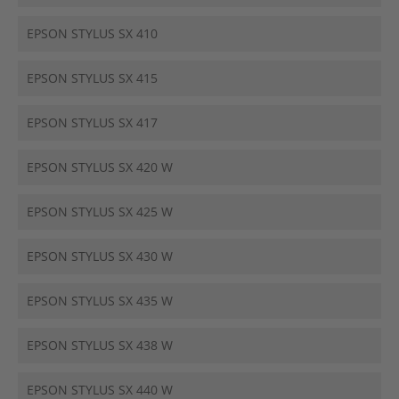
EPSON STYLUS SX 410
EPSON STYLUS SX 415
EPSON STYLUS SX 417
EPSON STYLUS SX 420 W
EPSON STYLUS SX 425 W
EPSON STYLUS SX 430 W
EPSON STYLUS SX 435 W
EPSON STYLUS SX 438 W
EPSON STYLUS SX 440 W