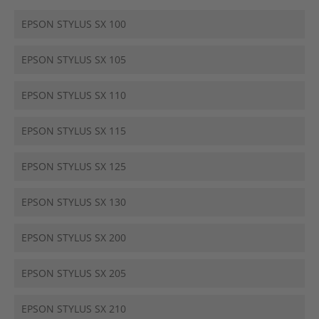
EPSON STYLUS SX 100
EPSON STYLUS SX 105
EPSON STYLUS SX 110
EPSON STYLUS SX 115
EPSON STYLUS SX 125
EPSON STYLUS SX 130
EPSON STYLUS SX 200
EPSON STYLUS SX 205
EPSON STYLUS SX 210