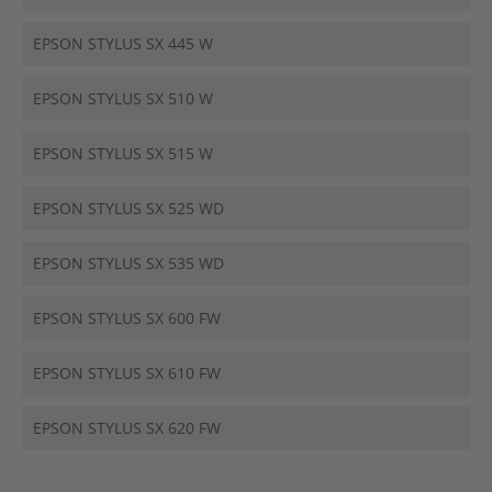
EPSON STYLUS SX 445 W
EPSON STYLUS SX 510 W
EPSON STYLUS SX 515 W
EPSON STYLUS SX 525 WD
EPSON STYLUS SX 535 WD
EPSON STYLUS SX 600 FW
EPSON STYLUS SX 610 FW
EPSON STYLUS SX 620 FW