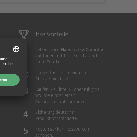
Ihre Vorteile
Lebenslange
Hausmarke Garantie
auf Toner und Tinte schützt auch
Ihren Drucker.
Umweltfreundlich dadurch
Abfallvermeidung.
Kaufen Sie Tinte & Toner ruhig da,
wo Ihre Kinder einen
Ausbildungsplatz bekommen!
Sicherung deutscher
Produktionsstandorte.
Kosten senken, Ressourcen
schonen.