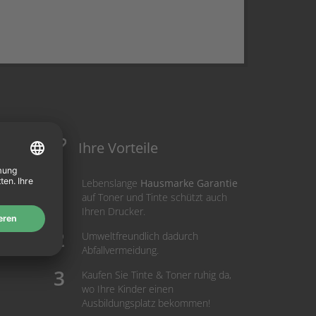
Ihre Vorteile
Lebenslange
Hausmarke Garantie
auf Toner und Tinte schützt auch
Ihren Drucker.
Umweltfreundlich dadurch
Abfallvermeidung.
Kaufen Sie Tinte & Toner ruhig da,
wo Ihre Kinder einen
Ausbildungsplatz bekommen!