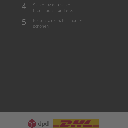
Sicherung deutscher
Produktionsstandorte.
Kosten senken, Ressourcen
schonen.