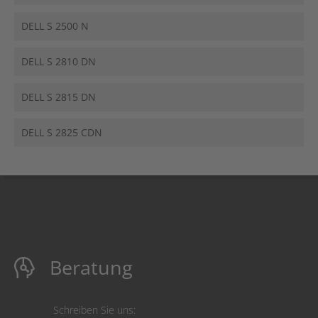
DELL S 2500 N
DELL S 2810 DN
DELL S 2815 DN
DELL S 2825 CDN
Beratung
Schreiben Sie uns: