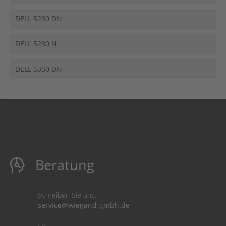
DELL 5230 DN
DELL 5230 N
DELL 5350 DN
Beratung
Schreiben Sie uns:
service@wiegand-gmbh.de