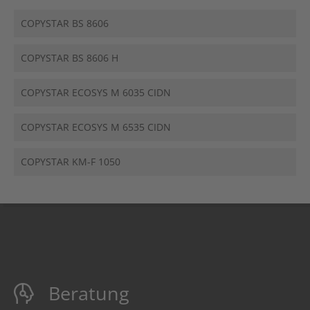
COPYSTAR BS 8606
COPYSTAR BS 8606 H
COPYSTAR ECOSYS M 6035 CIDN
COPYSTAR ECOSYS M 6535 CIDN
COPYSTAR KM-F 1050
Beratung