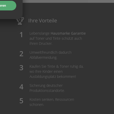
Ihre Vorteile
Lebenslange
Hausmarke Garantie
auf Toner und Tinte schützt auch
Ihren Drucker.
Umweltfreundlich dadurch
Abfallvermeidung.
Kaufen Sie Tinte & Toner ruhig da,
wo Ihre Kinder einen
Ausbildungsplatz bekommen!
Sicherung deutscher
Produktionsstandorte.
Kosten senken, Ressourcen
schonen.