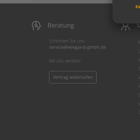
Beratung
M
Schreiben Sie uns:
service@wiegand-gmbh.de
Mit uns werben!
Vertrag widerrufen