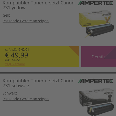
Kompatibler Toner ersetzt Canon
731 yellow
Gelb
Passende Geräte anzeigen
o. MwSt.
€ 42,01
€ 49,99
Details
inkl. MwSt.
zzgl. Versand
Kompatibler Toner ersetzt Canon
731 schwarz
Schwarz
Passende Geräte anzeigen