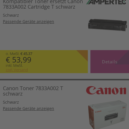
Kompatibler Toner ersetzt Canon
7833A002 Cartridge T schwarz
Schwarz
Passende Geräte anzeigen
o. MwSt.
€ 45,37
€ 53,99
Details
inkl. MwSt.
zzgl. Versand
Canon Toner 7833A002 T
schwarz
Schwarz
Passende Geräte anzeigen