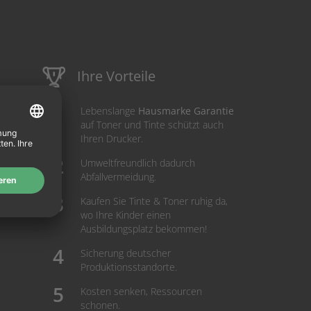
Ihre Vorteile
Lebenslange
Hausmarke Garantie
auf Toner und Tinte schützt auch
Ihren Drucker.
Umweltfreundlich dadurch
Abfallvermeidung.
Kaufen Sie Tinte & Toner ruhig da,
wo Ihre Kinder einen
Ausbildungsplatz bekommen!
Sicherung deutscher
Produktionsstandorte.
Kosten senken, Ressourcen
schonen.