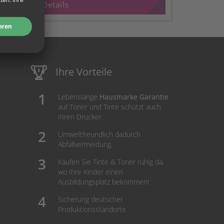
Details
Ihre Vorteile
Lebenslange
Hausmarke Garantie
auf Toner und Tinte schützt auch
Ihren Drucker.
Umweltfreundlich dadurch
Abfallvermeidung.
Kaufen Sie Tinte & Toner ruhig da,
wo Ihre Kinder einen
Ausbildungsplatz bekommen!
Sicherung deutscher
Produktionsstandorte.