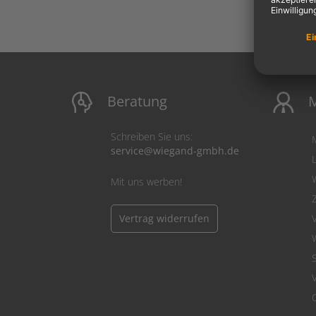
Beratung
M
Schreiben Sie uns:
service@wiegand-gmbh.de
Mit uns werben!
Vertrag widerrufen