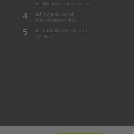
Ausbildungsplatz bekommen!
Sicherung deutscher
Produktionsstandorte.
Kosten senken, Ressourcen
schonen.