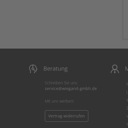
Beratung
M
Schreiben Sie uns:
service@wiegand-gmbh.de
Mit uns werben!
Vertrag widerrufen