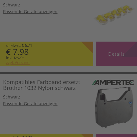
Schwarz
Passende Geräte anzeigen
o. MwSt.
€ 6,71
€ 7,98
Details
inkl. MwSt.
zzgl. Versand
Kompatibles Farbband ersetzt
Brother 1032 Nylon schwarz
Schwarz
Passende Geräte anzeigen