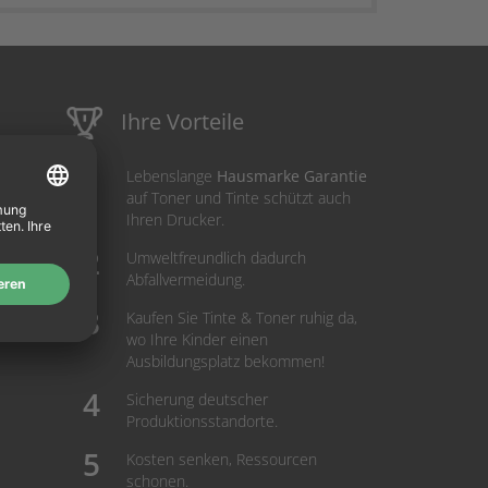
Ihre Vorteile
Lebenslange
Hausmarke Garantie
auf Toner und Tinte schützt auch
Ihren Drucker.
Umweltfreundlich dadurch
Abfallvermeidung.
Kaufen Sie Tinte & Toner ruhig da,
wo Ihre Kinder einen
Ausbildungsplatz bekommen!
Sicherung deutscher
Produktionsstandorte.
Kosten senken, Ressourcen
schonen.