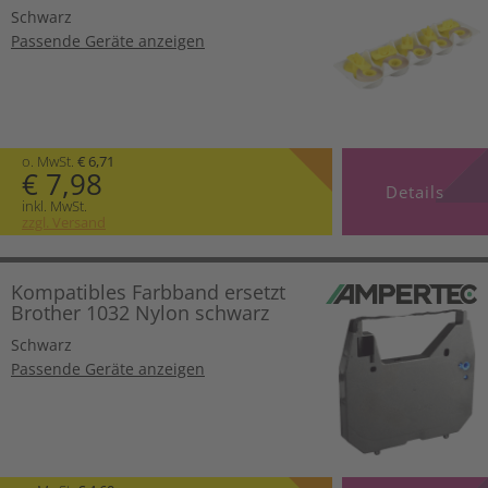
Schwarz
Passende Geräte anzeigen
o. MwSt.
€ 6,71
€ 7,98
Details
inkl. MwSt.
zzgl. Versand
Kompatibles Farbband ersetzt
Brother 1032 Nylon schwarz
Schwarz
Passende Geräte anzeigen