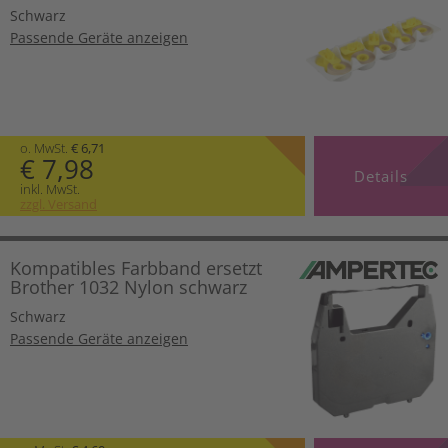
Schwarz
Passende Geräte anzeigen
o. MwSt.
€ 6,71
€ 7,98
Details
inkl. MwSt.
zzgl. Versand
Kompatibles Farbband ersetzt
Brother 1032 Nylon schwarz
Schwarz
Passende Geräte anzeigen