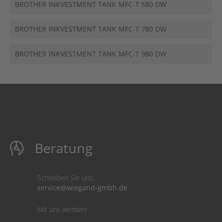
BROTHER INKVESTMENT TANK MFC-T 580 DW
BROTHER INKVESTMENT TANK MFC-T 780 DW
BROTHER INKVESTMENT TANK MFC-T 980 DW
Beratung
Schreiben Sie uns:
service@wiegand-gmbh.de
Mit uns werben!