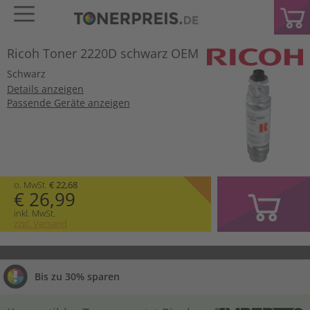
Ricoh Toner 2220D schwarz OEM
Schwarz
Details anzeigen
Passende Geräte anzeigen
o. MwSt.
€ 22,68
€ 26,99
inkl. MwSt.
zzgl. Versand
Bis zu 30% sparen