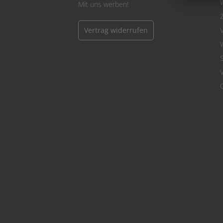
Mit uns werben!
Vertrag widerrufen