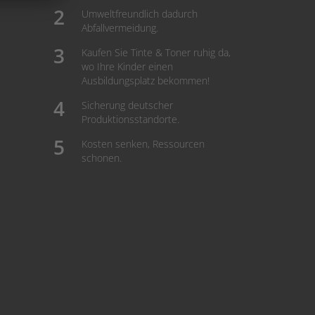
Umweltfreundlich dadurch
Abfallvermeidung.
Kaufen Sie Tinte & Toner ruhig da,
wo Ihre Kinder einen
Ausbildungsplatz bekommen!
Sicherung deutscher
Produktionsstandorte.
Kosten senken, Ressourcen
schonen.