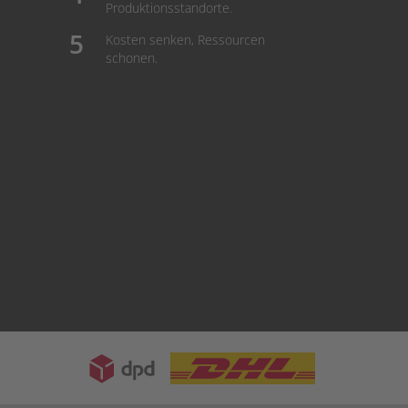
Produktionsstandorte.
Kosten senken, Ressourcen
schonen.