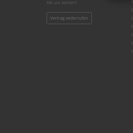
Mit uns werben!
Vertrag widerrufen