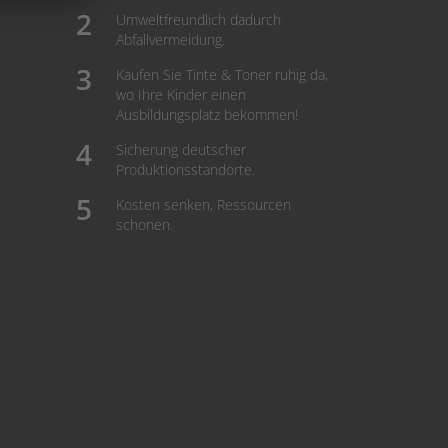
Umweltfreundlich dadurch
Abfallvermeidung.
Kaufen Sie Tinte & Toner ruhig da,
wo Ihre Kinder einen
Ausbildungsplatz bekommen!
Sicherung deutscher
Produktionsstandorte.
Kosten senken, Ressourcen
schonen.