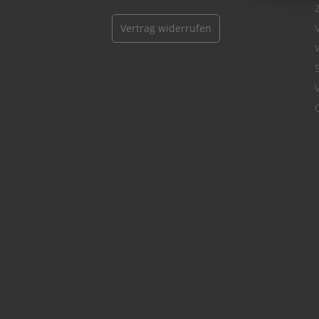
Vertrag widerrufen