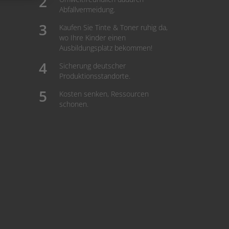
Abfallvermeidung.
Kaufen Sie Tinte & Toner ruhig da,
wo Ihre Kinder einen
Ausbildungsplatz bekommen!
Sicherung deutscher
Produktionsstandorte.
Kosten senken, Ressourcen
schonen.