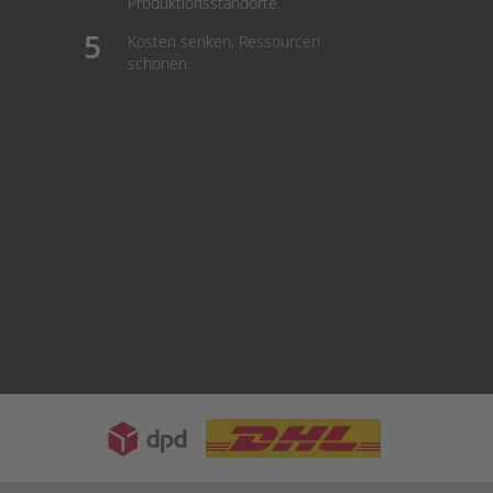
Produktionsstandorte.
Kosten senken, Ressourcen
schonen.