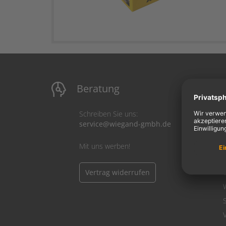
Beratung
M
Schreiben Sie uns:
service@wiegand-gmbh.de
Mit uns werben!
Vertrag widerrufen