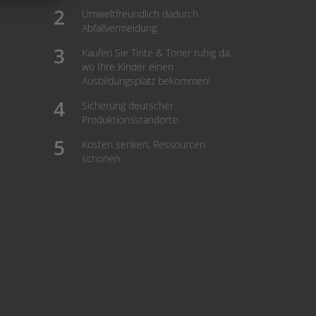
Umweltfreundlich dadurch
Abfallvermeidung.
Kaufen Sie Tinte & Toner ruhig da,
wo Ihre Kinder einen
Ausbildungsplatz bekommen!
Sicherung deutscher
Produktionsstandorte.
Kosten senken, Ressourcen
schonen.