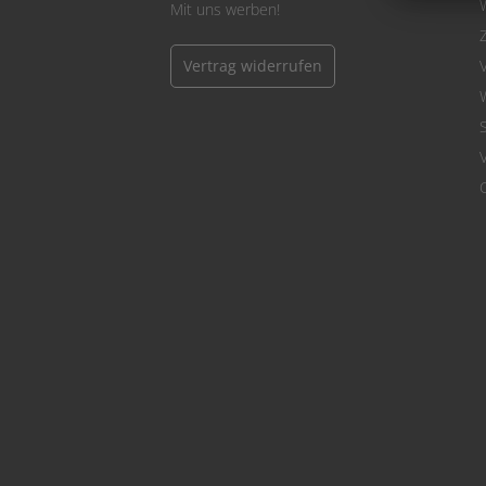
Mit uns werben!
Vertrag widerrufen