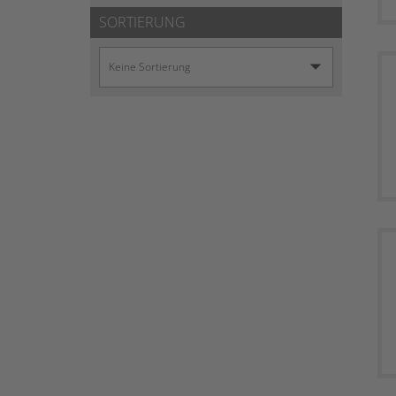
SORTIERUNG