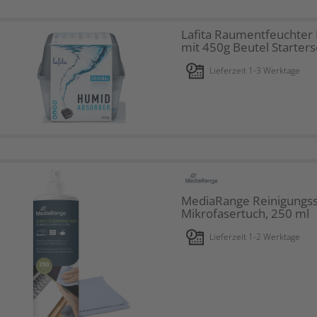
Lafita Raumentfeuchter
mit 450g Beutel Starters
Lieferzeit 1-3 Werktage
MediaRange Reinigungs
Mikrofasertuch, 250 ml
Lieferzeit 1-2 Werktage