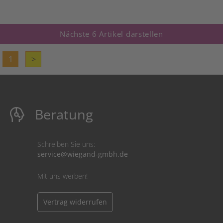
Nächste 6 Artikel darstellen
1
>
Beratung
Schreiben Sie uns:
service@wiegand-gmbh.de
Mit uns werben!
Vertrag widerrufen