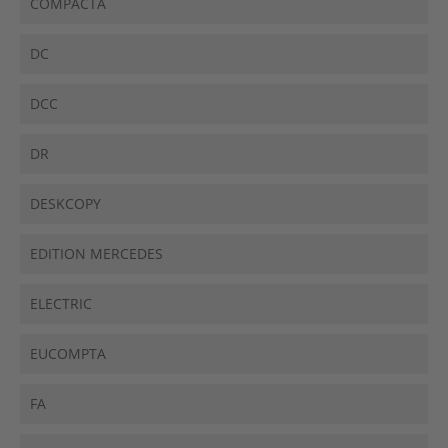
COMPACTA
DC
DCC
DR
DESKCOPY
EDITION MERCEDES
ELECTRIC
EUCOMPTA
FA