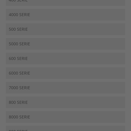
4000 SERIE
500 SERIE
5000 SERIE
600 SERIE
6000 SERIE
7000 SERIE
800 SERIE
8000 SERIE