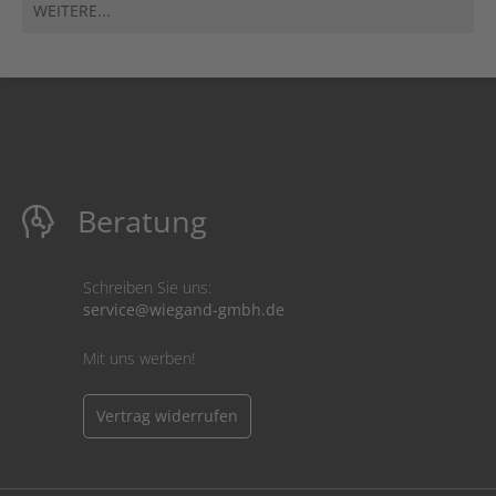
WEITERE...
Beratung
Schreiben Sie uns:
service@wiegand-gmbh.de
Mit uns werben!
Vertrag widerrufen