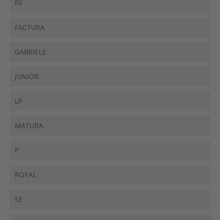
FX
FACTURA
GABRIELE
JUNIOR
LP
MATURA
P
ROYAL
SE