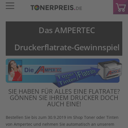
Das AMPERTEC
Druckerflatrate-Gewinnspiel
SIE HABEN FÜR ALLES EINE FLATRATE?
GÖNNEN SIE IHREM DRUCKER DOCH
AUCH EINE!
Bestellen Sie bis zum 30.9.2019 im Shop Toner oder Tinten
von Ampertec und nehmen Sie automatisch an unserem